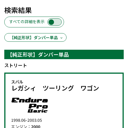
検索結果
すべての詳細を表示
【純正形状】ダンパー単品
【純正形状】ダンパー単品
ストリート
スバル
レガシィ ツーリング ワゴン
1998.06-2003.05
エンジン：
2000