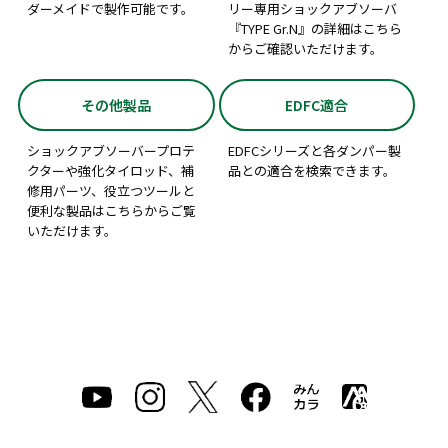
ダーメイドで製作可能です。
リー専用ショックアブソーバ
『TYPE Gr.N』の詳細はこちら
からご確認いただけます。
その他製品
EDFC適合
ショックアブソーバープロテ
EDFCシリーズと各ダンパー製
クターや強化タイロッド、補
品との適合を検索できます。
修用パーツ、役立つツールと
便利な製品はこちらからご覧
いただけます。