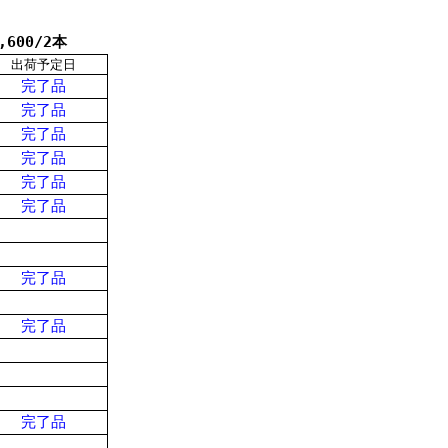
,600/2本
出荷予定日
完了品
完了品
完了品
完了品
完了品
完了品
完了品
完了品
完了品