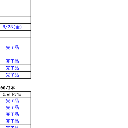
8/28(金)
完了品
完了品
完了品
完了品
000/2本
出荷予定日
完了品
完了品
完了品
完了品
完了品