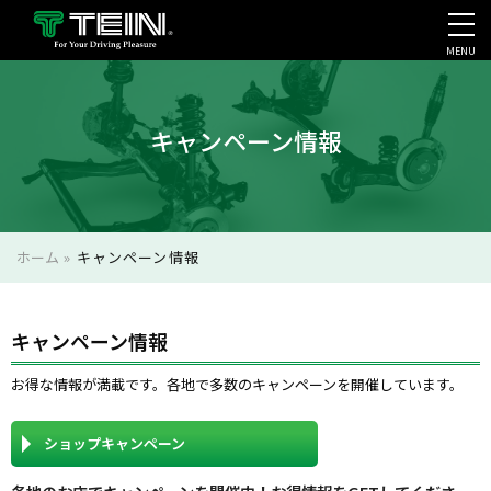
MENU
会社案内・採用・IR
キャンペーン情報
ホーム
»
キャンペーン情報
キャンペーン情報
お得な情報が満載です。各地で多数のキャンペーンを開催しています。
ショップキャンペーン