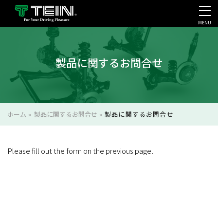
MENU
会社案内・採用・IR
製品に関するお問合せ
ホーム
»
製品に関するお問合せ
»
製品に関するお問合せ
Please fill out the form on the previous page.