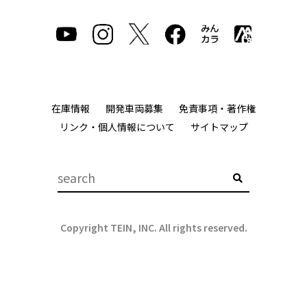
在庫情報
開発車両募集
免責事項・著作権
リンク・個人情報について
サイトマップ
Copyright TEIN, INC. All rights reserved.