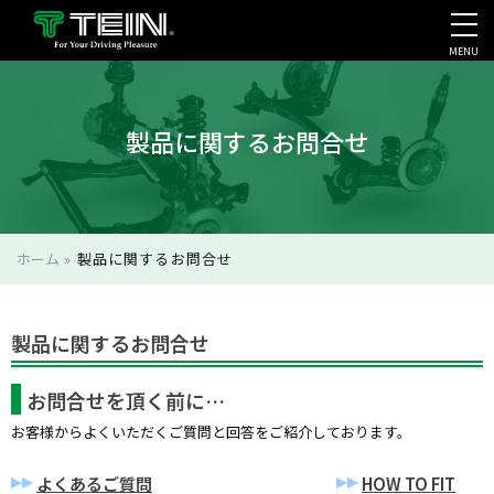
MENU
会社案内・採用・IR
製品に関するお問合せ
ホーム
»
製品に関するお問合せ
製品に関するお問合せ
お問合せを頂く前に…
お客様からよくいただくご質問と回答をご紹介しております。
よくあるご質問
HOW TO FIT