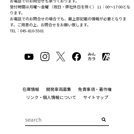
お電話でのお問合せも承っております。
受付時間は月曜～金曜 （祝日・弊社休日を除く） 11：00～17:00とな
ります。
お電話でのお問合せの場合でも、最上部記載の情報が必要となりま
す。ご用意の上、お問合せをお願い致します。
TEL：045-810-5501
在庫情報
開発車両募集
免責事項・著作権
リンク・個人情報について
サイトマップ