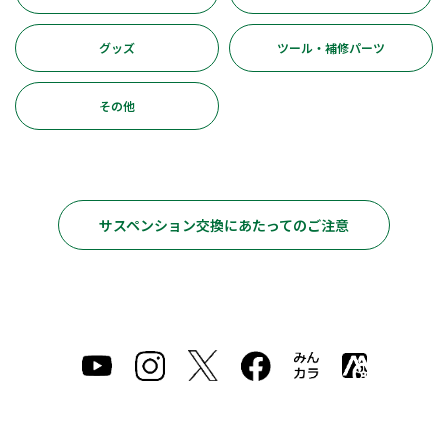
グッズ
ツール・補修パーツ
その他
サスペンション交換にあたってのご注意