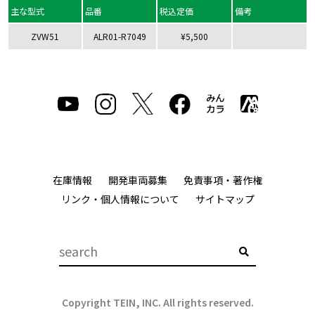
主な型式
品番
税込定価
備考
ZVW51
ALR01-R7049
¥5,500
在庫情報
開発車両募集
免責事項・著作権
リンク・個人情報について
サイトマップ
Copyright TEIN, INC. All rights reserved.