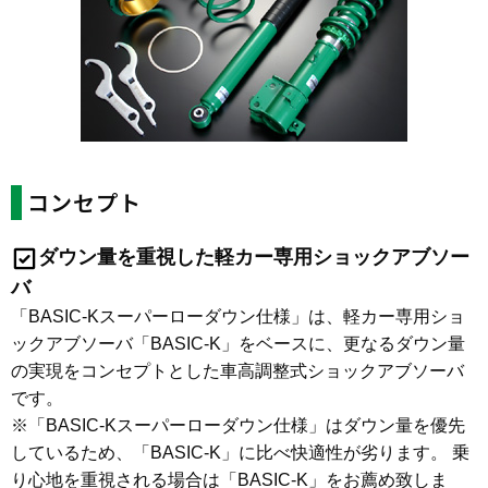
コンセプト
ダウン量を重視した軽カー専用ショックアブソー
バ
「BASIC-Kスーパーローダウン仕様」は、軽カー専用ショ
ックアブソーバ「BASIC-K」をベースに、更なるダウン量
の実現をコンセプトとした車高調整式ショックアブソーバ
です。
※「BASIC-Kスーパーローダウン仕様」はダウン量を優先
しているため、「BASIC-K」に比べ快適性が劣ります。 乗
り心地を重視される場合は「BASIC-K」をお薦め致しま