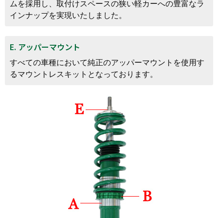
ムを採用し、取付けスペースの狭い軽カーへの豊富なラ
インナップを実現いたしました。
E. アッパーマウント
すべての車種において純正のアッパーマウントを使用す
るマウントレスキットとなっております。