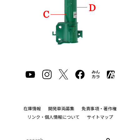
在庫情報
開発車両募集
免責事項・著作権
リンク・個人情報について
サイトマップ