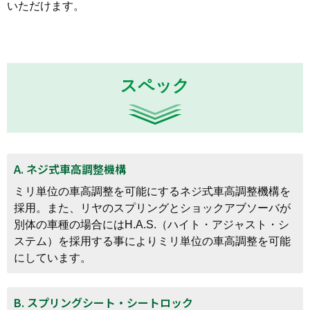
いただけます。
スペック
A. ネジ式車高調整機構
ミリ単位の車高調整を可能にするネジ式車高調整機構を
採用。また、リヤのスプリングとショックアブソーバが
別体の車種の場合にはH.A.S.（ハイト・アジャスト・シ
ステム）を採用する事によりミリ単位の車高調整を可能
にしています。
B. スプリングシート・シートロック