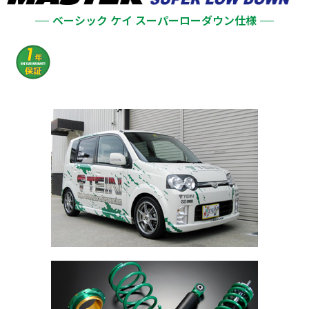
ベーシック ケイ スーパーローダウン仕様