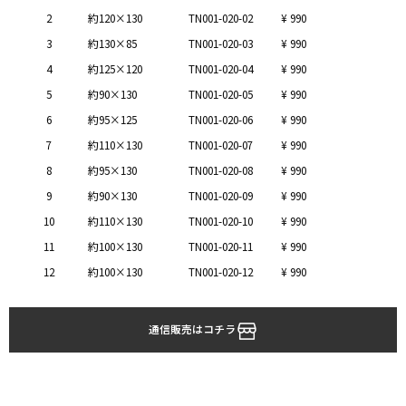
2
約120×130
TN001-020-02
¥ 990
3
約130×85
TN001-020-03
¥ 990
4
約125×120
TN001-020-04
¥ 990
5
約90×130
TN001-020-05
¥ 990
6
約95×125
TN001-020-06
¥ 990
7
約110×130
TN001-020-07
¥ 990
8
約95×130
TN001-020-08
¥ 990
9
約90×130
TN001-020-09
¥ 990
10
約110×130
TN001-020-10
¥ 990
11
約100×130
TN001-020-11
¥ 990
12
約100×130
TN001-020-12
¥ 990
通信販売はコチラ