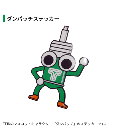
ダンパッチステッカー
TEINのマスコットキャラクター「ダンパッチ」のステッカーです。