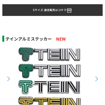
Sサイズ 通信販売はコチラ
テインアルミステッカー