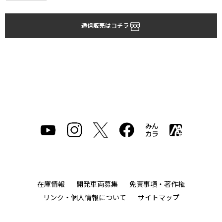
通信販売はコチラ
在庫情報
開発車両募集
免責事項・著作権
リンク・個人情報について
サイトマップ