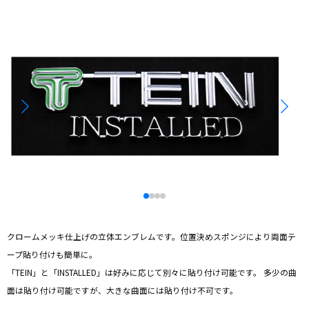
クロームメッキ仕上げの立体エンブレムです。位置決めスポンジにより両面テ
ープ貼り付けも簡単に。
「TEIN」と「INSTALLED」は好みに応じて別々に貼り付け可能です。 多少の曲
面は貼り付け可能ですが、大きな曲面には貼り付け不可です。