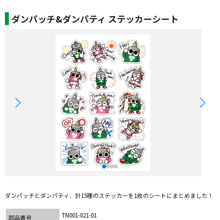
ダンパッチ&ダンパティ ステッカーシート
ダンパッチとダンパティ、計15種のステッカーを1枚のシートにまとめました！
TN001-021-01
部品番号