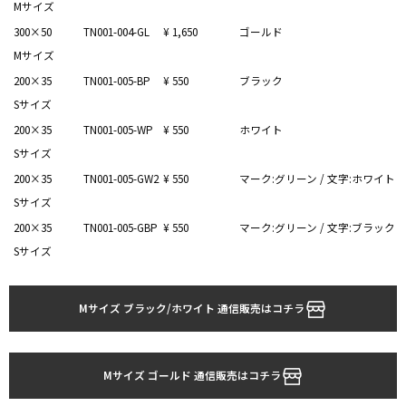
Mサイズ
300×50
TN001-004-GL
¥ 1,650
ゴールド
Mサイズ
200×35
TN001-005-BP
¥ 550
ブラック
Sサイズ
200×35
TN001-005-WP
¥ 550
ホワイト
Sサイズ
200×35
TN001-005-GW2
¥ 550
マーク:グリーン / 文字:ホワイト
Sサイズ
200×35
TN001-005-GBP
¥ 550
マーク:グリーン / 文字:ブラック
Sサイズ
Mサイズ ブラック/ホワイト 通信販売はコチラ
Mサイズ ゴールド 通信販売はコチラ