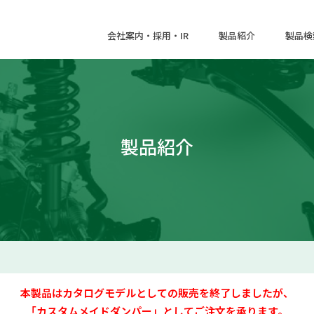
会社案内・採用・IR
製品紹介
製品検
製品紹介
本製品はカタログモデルとしての販売を終了しましたが、
「カスタムメイドダンパー」としてご注文を承ります。