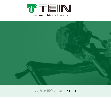
ホーム
»
製品紹介
»
SUPER DRIFT