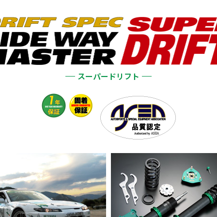
スーパードリフト