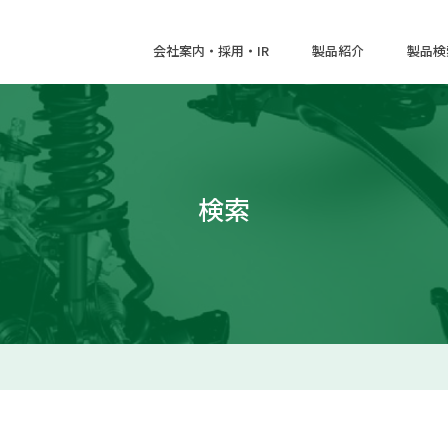
会社案内・採用・IR
製品紹介
製品検
検索