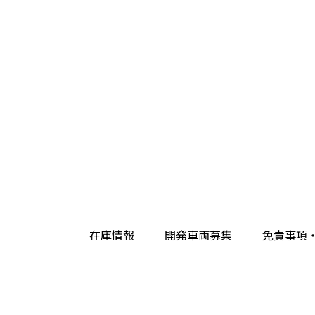
在庫情報
開発車両募集
免責事項