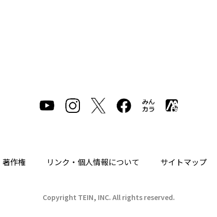
・著作権
リンク・個人情報について
サイトマップ
Copyright TEIN, INC. All rights reserved.