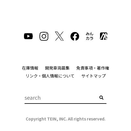
在庫情報
開発車両募集
免責事項・著作権
リンク・個人情報について
サイトマップ
Copyright TEIN, INC. All rights reserved.