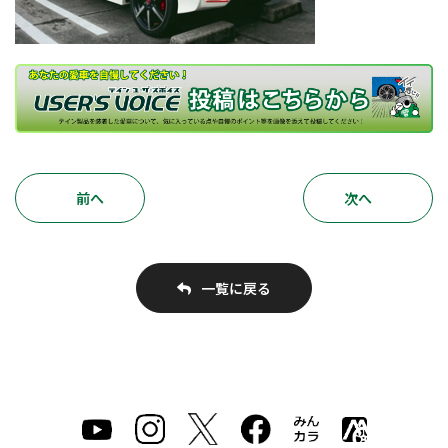
前へ
次へ
一覧に戻る