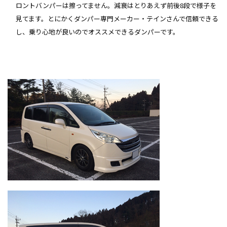
ロントバンパーは擦ってません。減衰はとりあえず前後8段で様子を
見てます。とにかくダンパー専門メーカー・テインさんで信頼できる
し、乗り心地が良いのでオススメできるダンパーです。