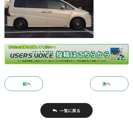
前へ
次へ
一覧に戻る