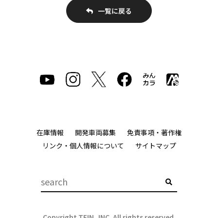
一覧に戻る
在庫情報
開発車両募集
免責事項・著作権
リンク・個人情報について
サイトマップ
Copyright TEIN, INC. All rights reserved.