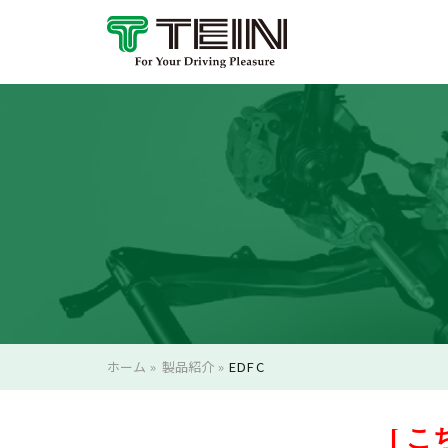
ホーム
»
製品紹介
»
EDFC
[ 