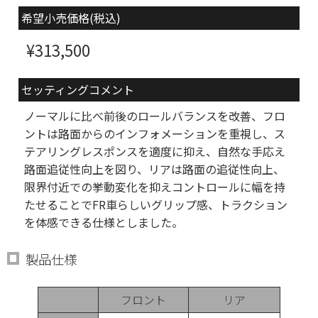
希望小売価格(税込)
¥313,500
セッティングコメント
ノーマルに比べ前後のロールバランスを改善、フロ
ントは路面からのインフォメーションを重視し、ス
テアリングレスポンスを適度に抑え、自然な手応え
路面追従性向上を図り、リアは路面の追従性向上、
限界付近での挙動変化を抑えコントロールに幅を持
たせることでFR車らしいグリップ感、トラクション
を体感できる仕様としました。
製品仕様
フロント
リア