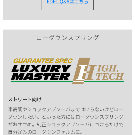
EDFC Q&Aはこちら
ローダウンスプリング
ストリート向け
車高調やショックアブソーバまではいらないけどロー
ダウンしたい。といった方にはローダウンスプリング
がおすすめ。純正ショックアブソーバにつけるだけで
自分好みのローダウンフォルムに。