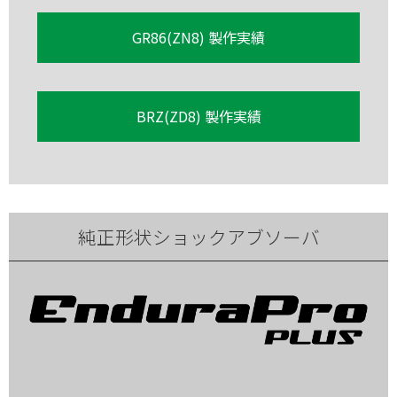
GR86(ZN8) 製作実績
BRZ(ZD8) 製作実績
純正形状ショックアブソーバ