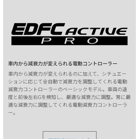
車内から減衰力が変えられる電動コントローラー
車内から減衰力が変えられるのに加えて、シチュエー
ションに応じて全自動で減衰力を調整してくれる電動
減衰力コントローラーのベーシックモデル。車両の速
度と前後左右Gを検知し、最適な減衰力に調整。常に最
適な減衰力に調整してくれる電動減衰力コントローラ
ー。