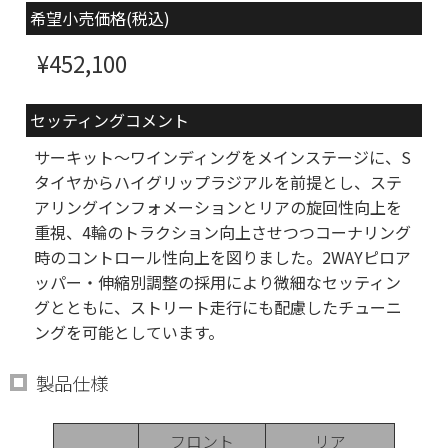
希望小売価格(税込)
¥452,100
セッティングコメント
サーキット〜ワインディングをメインステージに、S
タイヤからハイグリップラジアルを前提とし、ステ
アリングインフォメーションとリアの旋回性向上を
重視、4輪のトラクション向上させつつコーナリング
時のコントロール性向上を図りました。2WAYピロア
ッパー・伸縮別調整の採用により微細なセッティン
グとともに、ストリート走行にも配慮したチューニ
ングを可能としています。
製品仕様
フロント
リア