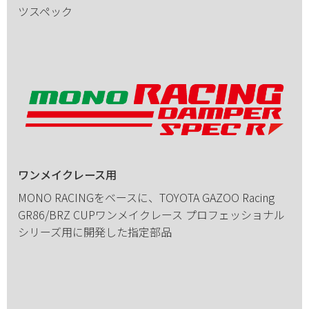
ツスペック
ワンメイクレース用
MONO RACINGをベースに、TOYOTA GAZOO Racing
GR86/BRZ CUPワンメイクレース プロフェッショナル
シリーズ用に開発した指定部品