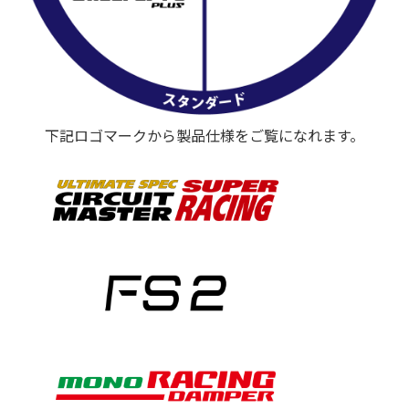
下記ロゴマークから製品仕様をご覧になれます。