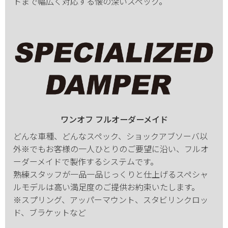
トまで幅広く対応する懐の深いスペック。
ワンオフ フルオーダーメイド
どんな車種、どんなスペック、ショックアブソーバ以
外※でもお客様の一人ひとりのご要望に沿い、フルオ
ーダーメイドで製作するシステムです。
熟練スタッフが一品一品じっくりと仕上げるスペシャ
ルモデルは高い満足度のご提供お約束いたします。
※スプリング、アッパーマウント、スタビリンクロッ
ド、ブラケットなど