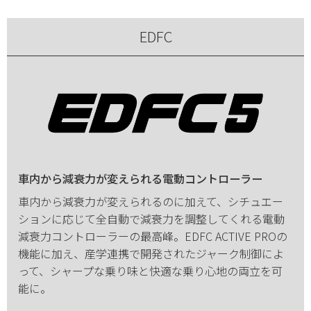
EDFC
車内から減衰力が変えられる電動コントローラー
車内から減衰力が変えられるのに加えて、シチュエー
ションに応じて全自動で減衰力を調整してくれる電動
減衰力コントローラーの最高峰。EDFC ACTIVE PROの
機能に加え、産学連携で開発されたジャーク制御によ
って、シャープな乗り味と快適な乗り心地の両立を可
能に。