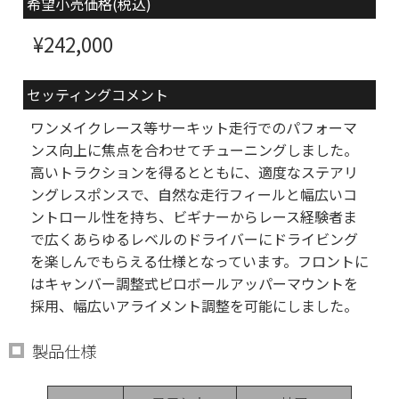
希望小売価格(税込)
¥242,000
セッティングコメント
ワンメイクレース等サーキット走行でのパフォーマ
ンス向上に焦点を合わせてチューニングしました。
高いトラクションを得るとともに、適度なステアリ
ングレスポンスで、自然な走行フィールと幅広いコ
ントロール性を持ち、ビギナーからレース経験者ま
で広くあらゆるレベルのドライバーにドライビング
を楽しんでもらえる仕様となっています。フロントに
はキャンバー調整式ピロボールアッパーマウントを
採用、幅広いアライメント調整を可能にしました。
製品仕様