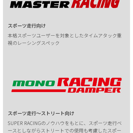
スポーツ走行向け
本格スポーツユーザーを対象としたタイムアタック重
視のレーシングスペック
スポーツ走行～ストリート向け
SUPER RACINGのノウハウをもとに、スポーツ走行ベ
ースとしながらストリートでの使用も考慮したスポー