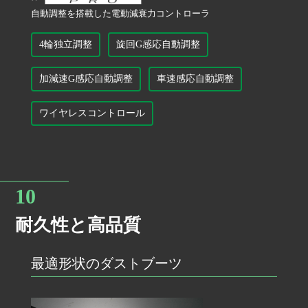
自動調整を搭載した電動減衰力コントローラ
4輪独立調整
旋回G感応自動調整
加減速G感応自動調整
車速感応自動調整
ワイヤレスコントロール
耐久性と高品質
最適形状のダストブーツ