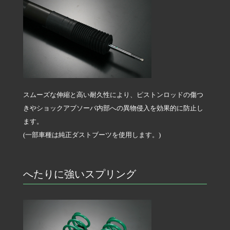
スムーズな伸縮と高い耐久性により、ピストンロッドの傷つ
きやショックアブソーバ内部への異物侵入を効果的に防止し
ます。
(一部車種は純正ダストブーツを使用します。)
へたりに強いスプリング