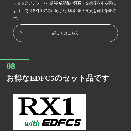
ショックアブソーバ内部構成部品の変更・交換等をする事に
より、使用条件や好みに応じた摺動距離の変更を施す作業で
す。
詳しくはこちら
お得なEDFC5のセット品です