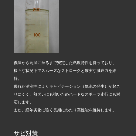
低温から高温に至るまで安定した粘度特性を持っており、
様々な状況下でスムーズなストロークと確実な減衰力を維
持。
優れた消泡性によりキャビテーション（気泡の発生）が起こ
りにくく、熱ダレにも強いためハードなスポーツ走行にも対
応します。
また、経年劣化に強く長期にわたり高性能を維持します。
サビ対策