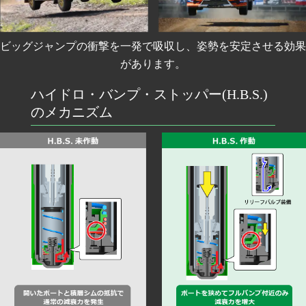
ビッグジャンプの衝撃を一発で吸収し、姿勢を安定させる効果
があります。
ハイドロ・バンプ・ストッパー(H.B.S.)
のメカニズム