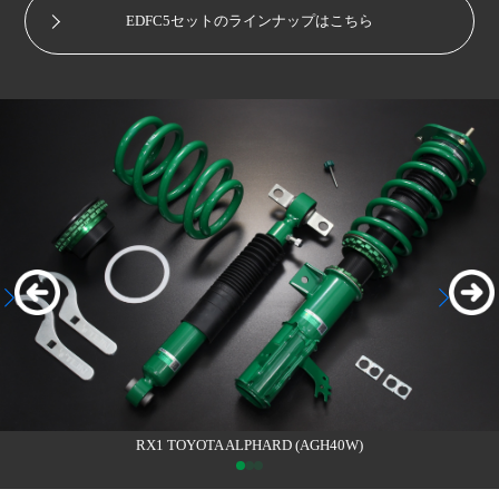
EDFC5セットのラインナップはこちら
RX1 TOYOTA ALPHARD (AGH40W)