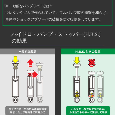
※ 一般的なバンプラバーとは？
ウレタンやゴムで作られていて、フルバンプ時の衝撃を和らげ、
車体やショックアブソーバの破損を防ぐ役割をしています。
ハイドロ・バンプ・ストッパー(H.B.S.)
の効果