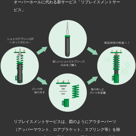
オーバーホールに代わる新サービス「リプレイスメントサー
ビス」
リプレイスメントサービスは、図のようにアウターパーツ
（アッパーマウント、ロアブラケット、スプリング等）を除