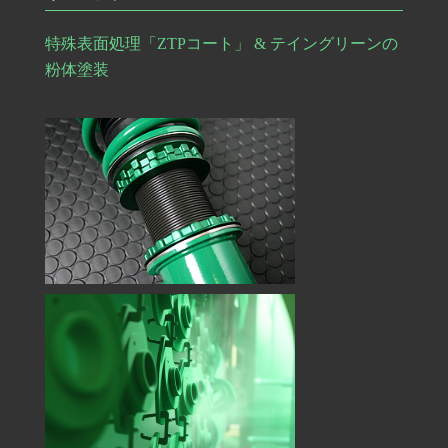
特殊表面処理「ZTPコート」 & テイングリーンの
粉体塗装