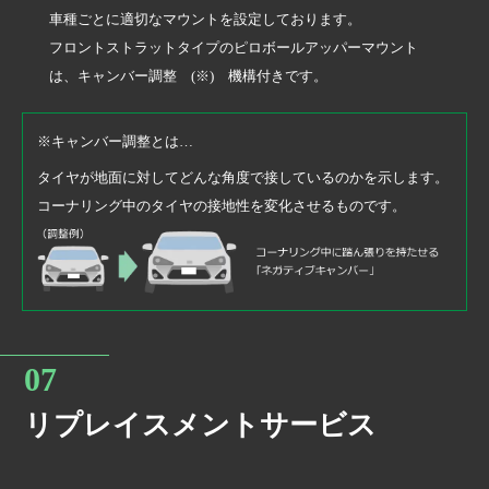
車種ごとに適切なマウントを設定しております。
フロントストラットタイプのピロボールアッパーマウント
は、キャンバー調整 (※) 機構付きです。
※キャンバー調整とは…
タイヤが地面に対してどんな角度で接しているのかを示します。
コーナリング中のタイヤの接地性を変化させるものです。
リプレイスメントサービス