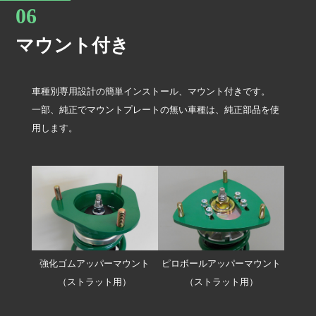
マウント付き
車種別専用設計の簡単インストール、マウント付きです。
一部、純正でマウントプレートの無い車種は、純正部品を使
用します。
強化ゴムアッパーマウント
ピロボールアッパーマウント
（ストラット用）
（ストラット用）