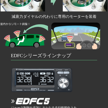
減衰力ダイヤルの代わりに専用のモーターを装着
EDFCシリーズラインナップ
ジャーク制御を追加しさらなる走行性能向上を