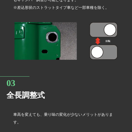
※差込形状のストラットタイプ車など一部車種を除く。
全長調整式
車高を変えても、乗り味の変化が少ないメリットがありま
す。