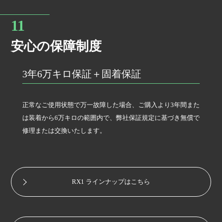
安心の保障制度
3年6万キロ保証＋固着保証
正常なご使用状態で万一故障した場合、ご購入より3年間また
は装着から6万キロの範囲内で、弊社保証規定に基づき無償で
修理または交換いたします。
RX1 ラインナップはこちら