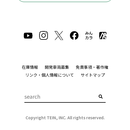
在庫情報
開発車両募集
免責事項・著作権
リンク・個人情報について
サイトマップ
Copyright TEIN, INC. All rights reserved.