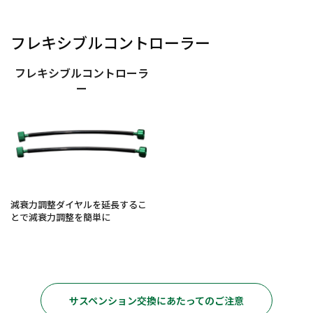
フレキシブルコントローラー
フレキシブルコントローラ
ー
減衰力調整ダイヤルを延長するこ
とで減衰力調整を簡単に
サスペンション交換にあたってのご注意