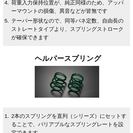
荷重入力保持位置が、純正同様のため、アッパ
ーマウントの損傷、異音などが皆無です
テーパー形状なので、同等バネ定数、自由長の
ストレートタイプより、スプリングストローク
が確保できます
ヘルパースプリング
2本のスプリングを直列（シリーズ）にセットす
ることで、バリアブルなスプリングレートを設
定できます