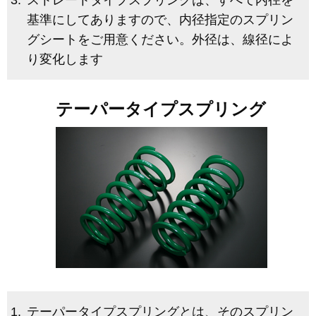
基準にしてありますので、内径指定のスプリン
グシートをご用意ください。外径は、線径によ
り変化します
テーパータイプスプリング
テーパータイプスプリングとは、そのスプリン