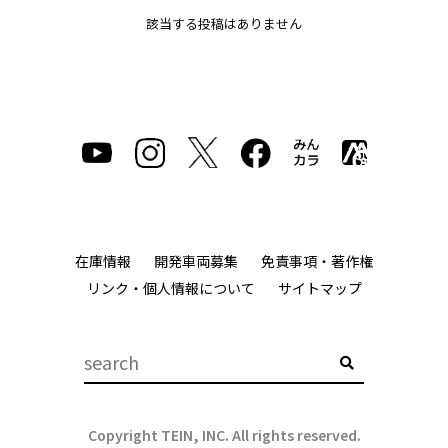
該当する投稿はありません
在庫情報
開発車両募集
免責事項・著作権
リンク・個人情報について
サイトマップ
Copyright TEIN, INC. All rights reserved.