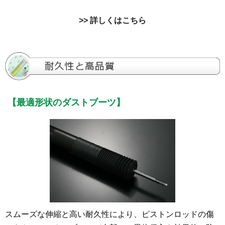
>> 詳しくはこちら
【最適形状のダストブーツ】
スムーズな伸縮と高い耐久性により、ピストンロッドの傷