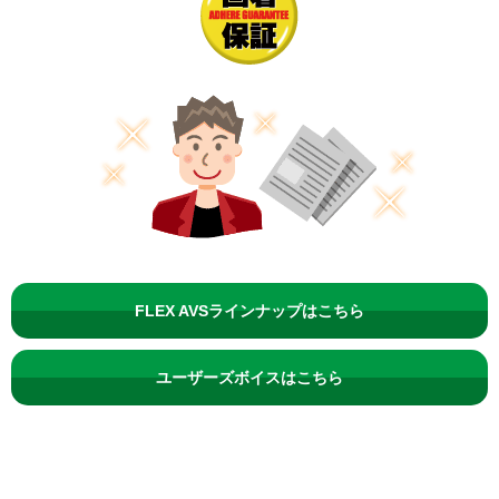
FLEX AVSラインナップはこちら
ユーザーズボイスはこちら