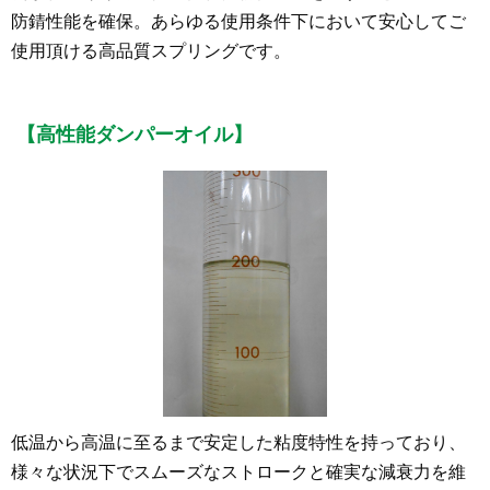
防錆性能を確保。あらゆる使用条件下において安心してご
使用頂ける高品質スプリングです。
【高性能ダンパーオイル】
低温から高温に至るまで安定した粘度特性を持っており、
様々な状況下でスムーズなストロークと確実な減衰力を維