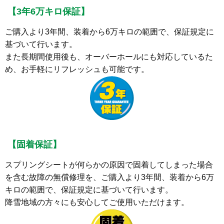
【3年6万キロ保証】
ご購入より3年間、装着から6万キロの範囲で、保証規定に
基づいて行います。
また長期間使用後も、オーバーホールにも対応しているた
め、お手軽にリフレッシュも可能です。
【固着保証】
スプリングシートが何らかの原因で固着してしまった場合
を含む故障の無償修理を、ご購入より3年間、装着から6万
キロの範囲で、保証規定に基づいて行います。
降雪地域の方々にも安心してご使用いただけます。