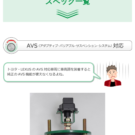
スペック一覧