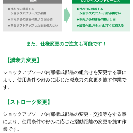
また、仕様変更のご注文も可能です！
【減衰力変更】
ショックアブソーバ内部構成部品の組合せを変更する事に
より、使用条件や好みに応じた減衰力の変更を施す作業で
す。
【ストローク変更】
ショックアブソーバ内部構成部品の変更・交換等をする事
により、使用条件や好みに応じた摺動距離の変更を施す作
業です。