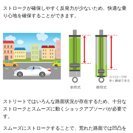
ストロークが確保しやすく反発力が少ないため、快適な乗
り心地を確保することができます。
ストリートではいろんな路面状況が存在するため、十分な
ストロークとスムーズに動くショックアブソーバが必要で
す。
スムーズにストロークすることで、荒れた路面では凹凸を