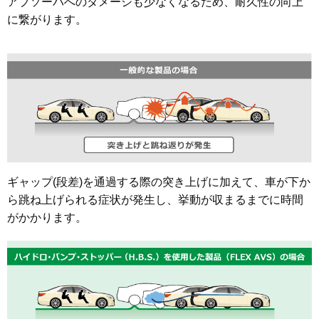
アブソーバへのダメージも少なくなるため、耐久性の向上
に繋がります。
ギャップ(段差)を通過する際の突き上げに加えて、車が下か
ら跳ね上げられる症状が発生し、挙動が収まるまでに時間
がかかります。