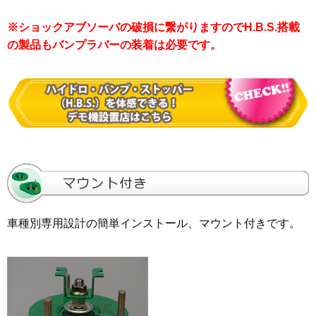
※ショックアブソーバの破損に繋がりますのでH.B.S.搭載
の製品もバンプラバーの装着は必要です。
車種別専用設計の簡単インストール、マウント付きです。