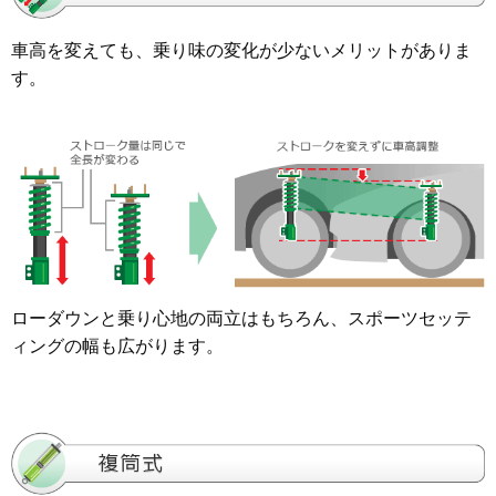
車高を変えても、乗り味の変化が少ないメリットがありま
す。
ローダウンと乗り心地の両立はもちろん、スポーツセッテ
ィングの幅も広がります。