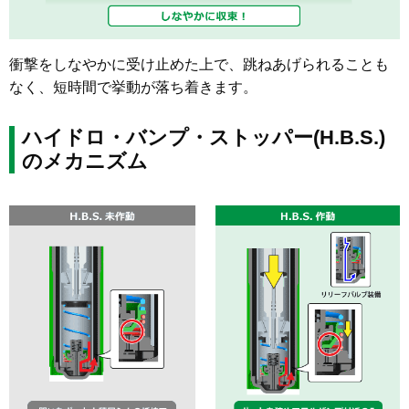
衝撃をしなやかに受け止めた上で、跳ねあげられることも
なく、短時間で挙動が落ち着きます。
ハイドロ・バンプ・ストッパー(H.B.S.)
のメカニズム