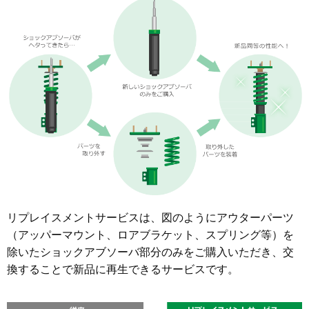
リプレイスメントサービスは、図のようにアウターパーツ
（アッパーマウント、ロアブラケット、スプリング等）を
除いたショックアブソーバ部分のみをご購入いただき、交
換することで新品に再生できるサービスです。