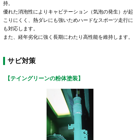
持。
優れた消泡性によりキャビテーション（気泡の発生）が起
こりにくく、熱ダレにも強いためハードなスポーツ走行に
も対応します。
また、経年劣化に強く長期にわたり高性能を維持します。
サビ対策
【テイングリーンの粉体塗装】