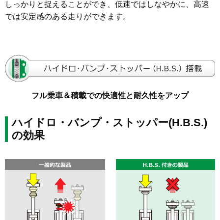
しっかりと捉えることができ、低速ではしなやかに、高速
では安定感のある走りができます。
フル乗車＆積載での快適性と耐久性をアップ
ハイドロ・バンプ・ストッパー(H.B.S.)
の効果