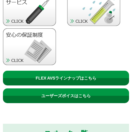
FLEX AVSラインナップはこちら
ユーザーズボイスはこちら