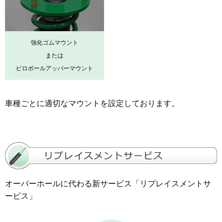
強化ゴムマウント
または
ピロボールアッパーマウント
車種ごとに適切なマウントを設定しております。
オーバーホールに代わる新サービス「リプレイスメントサ
ービス」